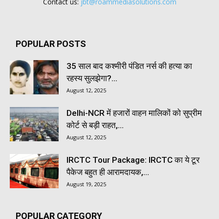
Contact us:
jbt@roammediasolutions.com
POPULAR POSTS
35 साल बाद कश्मीरी पंडित नर्स की हत्या का
रहस्य सुलझेगा?...
August 12, 2025
Delhi-NCR में हजारों वाहन मालिकों को सुप्रीम
कोर्ट से बड़ी राहत,...
August 12, 2025
IRCTC Tour Package: IRCTC का ये टूर
पैकेज बहुत ही आरामदायक,...
August 19, 2025
POPULAR CATEGORY