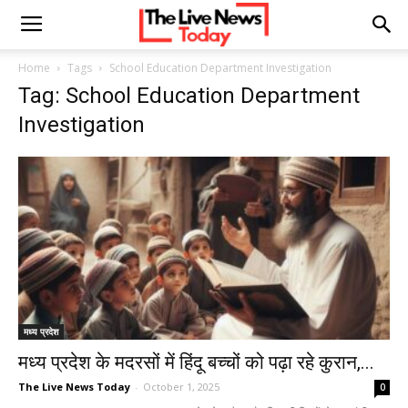
Home
Tags
School Education Department Investigation
Tag: School Education Department
Investigation
मध्य प्रदेश
मध्य प्रदेश के मदरसों में हिंदू बच्चों को पढ़ा रहे कुरान,...
The Live News Today
-
October 1, 2025
0