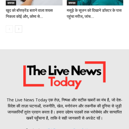
वायरल
वायरल
खुद को बॉयफ्रेंड बताने वाला शख्स
मसूड़े के सूजन को दिखाने डॉक्टर के पास
निकला कोई और, कोमा से...
पहुंचा मरीज, जांच...
The Live News Today एक तेज़, निष्पक्ष और सटीक खबरों का मंच है, जो देश-
विदेश की ताज़ा घटनाओं, राजनीति, खेल, मनोरंजन और तकनीक की दुनिया से जुड़ी
जानकारियाँ तुरंत प्रदान करता है। हमारा उद्देश्य पाठकों तक भरोसेमंद और सत्यापित
खबरें पहुँचाना है, ताकि वे सही जानकारी से अपडेट रहें।