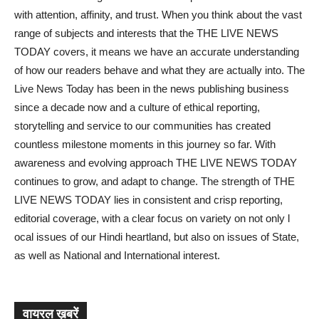
with attention, affinity, and trust. When you think about the vast
range of subjects and interests that the THE LIVE NEWS
TODAY covers, it means we have an accurate understanding
of how our readers behave and what they are actually into. The
Live News Today has been in the news publishing business
since a decade now and a culture of ethical reporting,
storytelling and service to our communities has created
countless milestone moments in this journey so far. With
awareness and evolving approach THE LIVE NEWS TODAY
continues to grow, and adapt to change. The strength of THE
LIVE NEWS TODAY lies in consistent and crisp reporting,
editorial coverage, with a clear focus on variety on not only l
ocal issues of our Hindi heartland, but also on issues of State,
as well as National and International interest.
वायरल ख़बरें