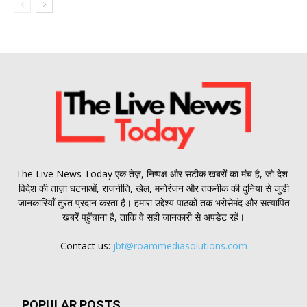
The Live News Today एक तेज़, निष्पक्ष और सटीक खबरों का मंच है, जो देश-
विदेश की ताज़ा घटनाओं, राजनीति, खेल, मनोरंजन और तकनीक की दुनिया से जुड़ी
जानकारियाँ तुरंत प्रदान करता है। हमारा उद्देश्य पाठकों तक भरोसेमंद और सत्यापित
खबरें पहुँचाना है, ताकि वे सही जानकारी से अपडेट रहें।
Contact us:
jbt@roammediasolutions.com
POPULAR POSTS