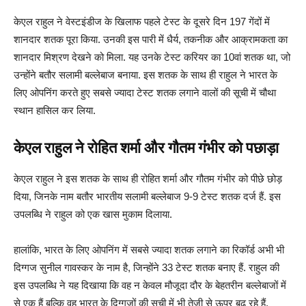
केएल राहुल ने वेस्टइंडीज के खिलाफ पहले टेस्ट के दूसरे दिन 197 गेंदों में
शानदार शतक पूरा किया. उनकी इस पारी में धैर्य, तकनीक और आक्रामकता का
शानदार मिश्रण देखने को मिला. यह उनके टेस्ट करियर का 10वां शतक था, जो
उन्होंने बतौर सलामी बल्लेबाज बनाया. इस शतक के साथ ही राहुल ने भारत के
लिए ओपनिंग करते हुए सबसे ज्यादा टेस्ट शतक लगाने वालों की सूची में चौथा
स्थान हासिल कर लिया.
केएल राहुल ने रोहित शर्मा और गौतम गंभीर को पछाड़ा
केएल राहुल ने इस शतक के साथ ही रोहित शर्मा और गौतम गंभीर को पीछे छोड़
दिया, जिनके नाम बतौर भारतीय सलामी बल्लेबाज 9-9 टेस्ट शतक दर्ज हैं. इस
उपलब्धि ने राहुल को एक खास मुकाम दिलाया.
हालांकि, भारत के लिए ओपनिंग में सबसे ज्यादा शतक लगाने का रिकॉर्ड अभी भी
दिग्गज सुनील गावस्कर के नाम है, जिन्होंने 33 टेस्ट शतक बनाए हैं. राहुल की
इस उपलब्धि ने यह दिखाया कि वह न केवल मौजूदा दौर के बेहतरीन बल्लेबाजों में
से एक हैं बल्कि वह भारत के दिग्गजों की सूची में भी तेजी से ऊपर बढ़ रहे हैं.