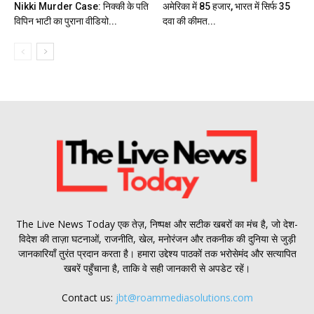
Nikki Murder Case: निक्की के पति
अमेरिका में ₹85 हजार, भारत में सिर्फ ₹35
विपिन भाटी का पुराना वीडियो...
दवा की कीमत...
The Live News Today एक तेज़, निष्पक्ष और सटीक खबरों का मंच है, जो देश-
विदेश की ताज़ा घटनाओं, राजनीति, खेल, मनोरंजन और तकनीक की दुनिया से जुड़ी
जानकारियाँ तुरंत प्रदान करता है। हमारा उद्देश्य पाठकों तक भरोसेमंद और सत्यापित
खबरें पहुँचाना है, ताकि वे सही जानकारी से अपडेट रहें।
Contact us:
jbt@roammediasolutions.com