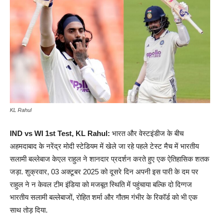
KL Rahul
IND vs WI 1st Test, KL Rahul:
भारत और वेस्टइंडीज के बीच
अहमदाबाद के नरेंद्र मोदी स्टेडियम में खेले जा रहे पहले टेस्ट मैच में भारतीय
सलामी बल्लेबाज केएल राहुल ने शानदार प्रदर्शन करते हुए एक ऐतिहासिक शतक
जड़ा. शुक्रवार, 03 अक्टूबर 2025 को दूसरे दिन अपनी इस पारी के दम पर
राहुल ने न केवल टीम इंडिया को मजबूत स्थिति में पहुंचाया बल्कि दो दिग्गज
भारतीय सलामी बल्लेबाजों, रोहित शर्मा और गौतम गंभीर के रिकॉर्ड को भी एक
साथ तोड़ दिया.