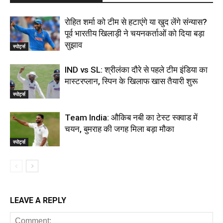
रोहित शर्मा को टीम से हटाएंगे या खुद लेंगे संन्यास?
पूर्व भारतीय खिलाड़ी ने चयनकर्ताओं को दिया बड़ा
सुझाव
स्पोर्ट्स
IND vs SL: श्रीलंका दौरे से पहले टीम इंडिया का
मास्टरप्लान, स्पिन के खिलाफ खास तैयारी शुरू
स्पोर्ट्स
Team India: औकिब नबी का टेस्ट स्क्वाड में
चयन, बुमराह की जगह मिला बड़ा मौका
स्पोर्ट्स
LEAVE A REPLY