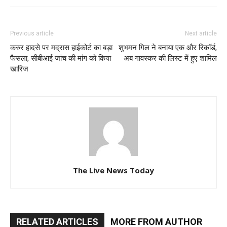
Previous article
Next article
करुर हादसे पर मद्रास हाईकोर्ट का बड़ा
शुभमन गिल ने बनाया एक और रिकॉर्ड,
फैसला, सीबीआई जांच की मांग को किया
अब गावस्कर की लिस्ट में हुए शामिल
खारिज
The Live News Today
RELATED ARTICLES
MORE FROM AUTHOR