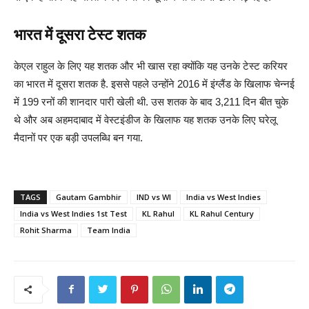
भारत में दूसरा टेस्ट शतक
केएल राहुल के लिए यह शतक और भी खास रहा क्योंकि यह उनके टेस्ट करियर
का भारत में दूसरा शतक है. इससे पहले उन्होंने 2016 में इंग्लैंड के खिलाफ चेन्नई
में 199 रनों की शानदार पारी खेली थी. उस शतक के बाद 3,211 दिन बीत चुके
थे और अब अहमदाबाद में वेस्टइंडीज के खिलाफ यह शतक उनके लिए घरेलू
मैदानों पर एक बड़ी उपलब्धि बन गया.
TAGS
Gautam Gambhir
IND vs WI
India vs West Indies
India vs West Indies 1st Test
KL Rahul
KL Rahul Century
Rohit Sharma
Team India