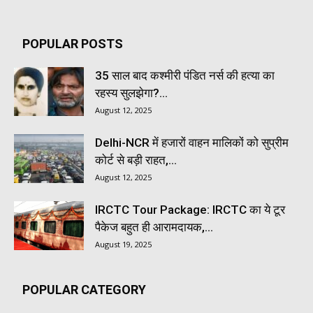
POPULAR POSTS
35 साल बाद कश्मीरी पंडित नर्स की हत्या का
रहस्य सुलझेगा?...
August 12, 2025
Delhi-NCR में हजारों वाहन मालिकों को सुप्रीम
कोर्ट से बड़ी राहत,...
August 12, 2025
IRCTC Tour Package: IRCTC का ये टूर
पैकेज बहुत ही आरामदायक,...
August 19, 2025
POPULAR CATEGORY