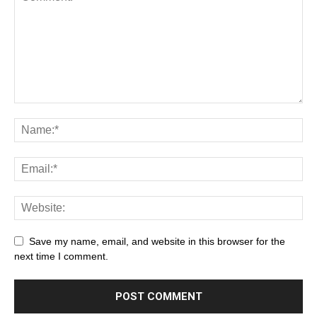
Save my name, email, and website in this browser for the
next time I comment.