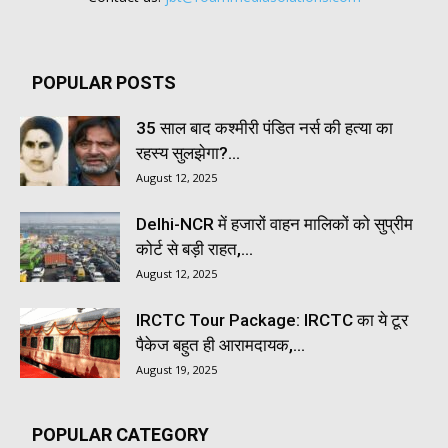
POPULAR POSTS
35 साल बाद कश्मीरी पंडित नर्स की हत्या का
रहस्य सुलझेगा?...
August 12, 2025
Delhi-NCR में हजारों वाहन मालिकों को सुप्रीम
कोर्ट से बड़ी राहत,...
August 12, 2025
IRCTC Tour Package: IRCTC का ये टूर
पैकेज बहुत ही आरामदायक,...
August 19, 2025
POPULAR CATEGORY