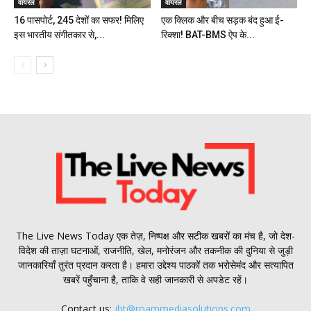
वायरल
वायरल
16 पासपोर्ट, 245 देशों का सफर! मिलिए
एक क्लिक और बीच सड़क बंद हुआ ई-
इस भारतीय संगीतकार से,...
रिक्शा! BAT-BMS ऐप के...
The Live News Today एक तेज़, निष्पक्ष और सटीक खबरों का मंच है, जो देश-
विदेश की ताज़ा घटनाओं, राजनीति, खेल, मनोरंजन और तकनीक की दुनिया से जुड़ी
जानकारियाँ तुरंत प्रदान करता है। हमारा उद्देश्य पाठकों तक भरोसेमंद और सत्यापित
खबरें पहुँचाना है, ताकि वे सही जानकारी से अपडेट रहें।
Contact us:
jbt@roammediasolutions.com