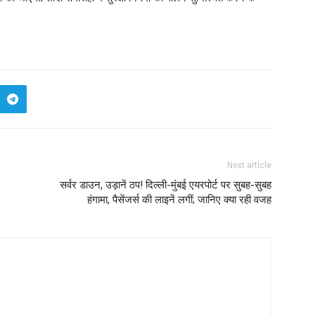
Next article
सर्वर डाउन, उड़ानें ठप! दिल्ली-मुंबई एयरपोर्ट पर सुबह-सुबह
हंगामा, पैसेंजर्स की लाइनें लगीं; जानिए क्या रही वजह