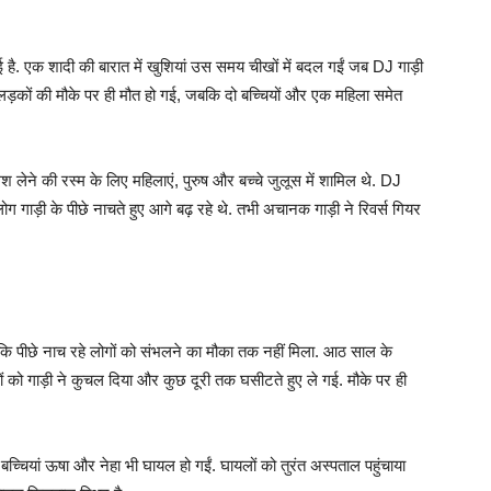
है. एक शादी की बारात में खुशियां उस समय चीखों में बदल गईं जब DJ गाड़ी
म लड़कों की मौके पर ही मौत हो गई, जबकि दो बच्चियों और एक महिला समेत
श लेने की रस्म के लिए महिलाएं, पुरुष और बच्चे जुलूस में शामिल थे. DJ
 गाड़ी के पीछे नाचते हुए आगे बढ़ रहे थे. तभी अचानक गाड़ी ने रिवर्स गियर
कि पीछे नाच रहे लोगों को संभलने का मौका तक नहीं मिला. आठ साल के
 को गाड़ी ने कुचल दिया और कुछ दूरी तक घसीटते हुए ले गई. मौके पर ही
चियां ऊषा और नेहा भी घायल हो गईं. घायलों को तुरंत अस्पताल पहुंचाया