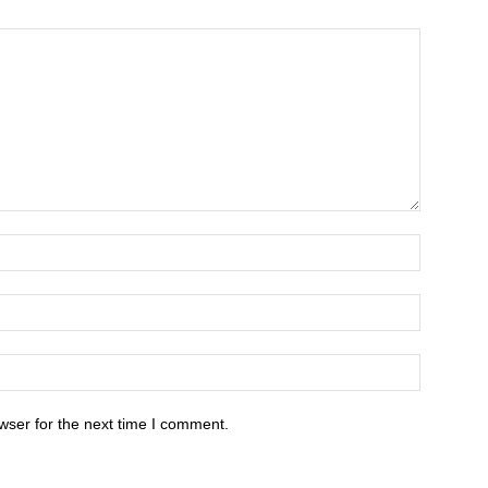
wser for the next time I comment.