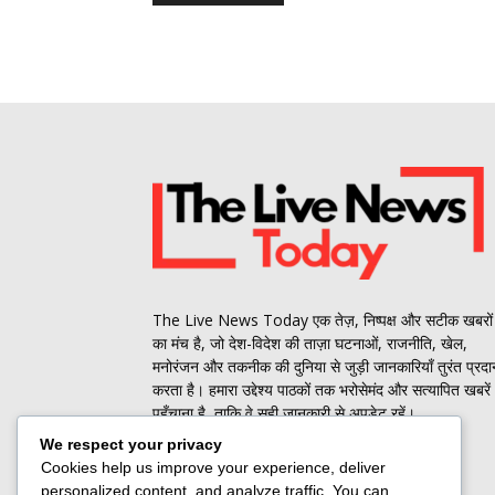
The Live News Today एक तेज़, निष्पक्ष और सटीक खबरों
का मंच है, जो देश-विदेश की ताज़ा घटनाओं, राजनीति, खेल,
मनोरंजन और तकनीक की दुनिया से जुड़ी जानकारियाँ तुरंत प्रदा
करता है। हमारा उद्देश्य पाठकों तक भरोसेमंद और सत्यापित खबरें
पहुँचाना है, ताकि वे सही जानकारी से अपडेट रहें।
We respect your privacy
Contact us:
jbt@roammediasolutions.com
Cookies help us improve your experience, deliver
personalized content, and analyze traffic. You can