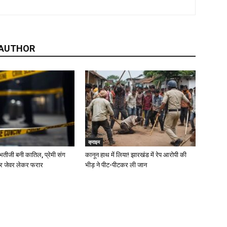
 AUTHOR
क्राइम
 भतीजी बनी कातिल, प्रेमी संग
कानून हाथ में लिया! झारखंड में रेप आरोपी की
कर जेवर लेकर फरार
भीड़ ने पीट-पीटकर ली जान