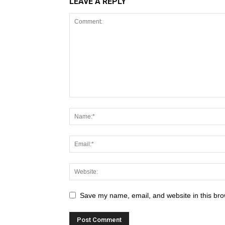
LEAVE A REPLY
Save my name, email, and website in this bro