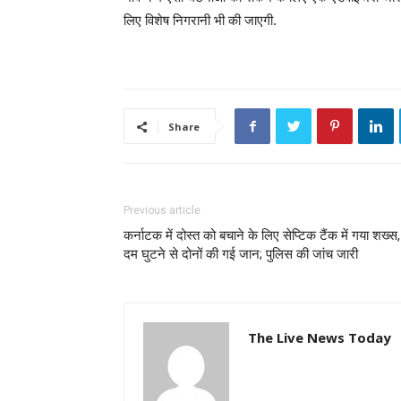
लिए विशेष निगरानी भी की जाएगी.
Share
Previous article
कर्नाटक में दोस्त को बचाने के लिए सेप्टिक टैंक में गया शख्स,
दम घुटने से दोनों की गई जान; पुलिस की जांच जारी
The Live News Today