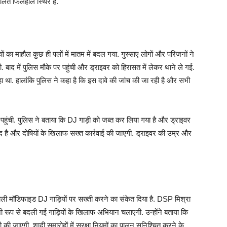
हालत फिलहाल स्थिर है.
का माहौल कुछ ही पलों में मातम में बदल गया. गुस्साए लोगों और परिजनों ने
ाद में पुलिस मौके पर पहुंची और ड्राइवर को हिरासत में लेकर थाने ले गई.
ा था. हालांकि पुलिस ने कहा है कि इस दावे की जांच की जा रही है और सभी
पहुंची. पुलिस ने बताया कि DJ गाड़ी को जब्त कर लिया गया है और ड्राइवर
खद है और दोषियों के खिलाफ सख्त कार्रवाई की जाएगी. ड्राइवर की उम्र और
े वाली मॉडिफाइड DJ गाड़ियों पर सख्ती करने का संकेत दिया है. DSP मिश्रा
नी रूप से बदली गई गाड़ियों के खिलाफ अभियान चलाएगी. उन्होंने बताया कि
ी जाएगी. शादी समारोहों में सुरक्षा नियमों का पालन सुनिश्चित करने के