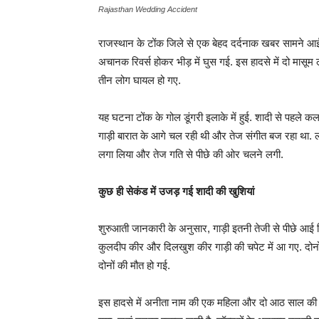
Rajasthan Wedding Accident
राजस्थान के टोंक जिले से एक बेहद दर्दनाक खबर सामने आई 
अचानक रिवर्स होकर भीड़ में घुस गई. इस हादसे में दो मासू
तीन लोग घायल हो गए.
यह घटना टोंक के गोल डूंगरी इलाके में हुई. शादी से पहले कल
गाड़ी बारात के आगे चल रही थी और तेज संगीत बज रहा था. लोग
लगा लिया और तेज गति से पीछे की ओर चलने लगी.
कुछ ही सेकंड में उजड़ गई शादी की खुशियां
शुरुआती जानकारी के अनुसार, गाड़ी इतनी तेजी से पीछे आई 
कुलदीप कीर और दिलखुश कीर गाड़ी की चपेट में आ गए. दोनों
दोनों की मौत हो गई.
इस हादसे में अनीता नाम की एक महिला और दो आठ साल की बच्