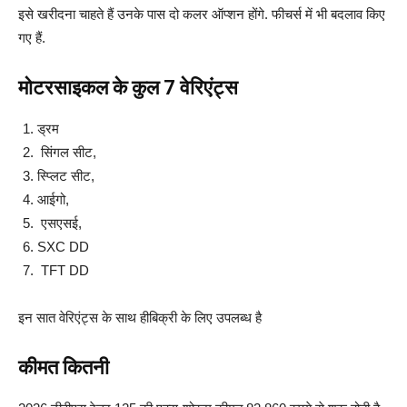
इसे खरीदना चाहते हैं उनके पास दो कलर ऑप्शन होंगे. फीचर्स में भी बदलाव किए
गए हैं.
मोटरसाइकल के कुल 7 वेरिएंट्स
ड्रम
सिंगल सीट,
स्प्लिट सीट,
आईगो,
एसएसई,
SXC DD
TFT DD
इन सात वेरिएंट्स के साथ हीबिक्री के लिए उपलब्ध है
कीमत कितनी