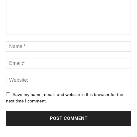
Save my name, email, and website in this browser for the
next time I comment.