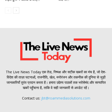
The Live News Today एक तेज़, निष्पक्ष और सटीक खबरों का मंच है, जो देश-
विदेश की ताज़ा घटनाओं, राजनीति, खेल, मनोरंजन और तकनीक की दुनिया से जुड़ी
जानकारियाँ तुरंत प्रदान करता है। हमारा उद्देश्य पाठकों तक भरोसेमंद और सत्यापित
खबरें पहुँचाना है, ताकि वे सही जानकारी से अपडेट रहें।
Contact us:
jbt@roammediasolutions.com