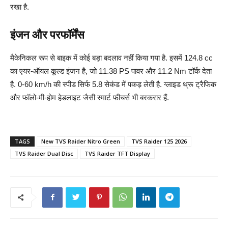
रखा है.
इंजन और परफॉर्मेंस
मैकेनिकल रूप से बाइक में कोई बड़ा बदलाव नहीं किया गया है. इसमें 124.8 cc
का एयर-ऑयल कूल्ड इंजन है, जो 11.38 PS पावर और 11.2 Nm टॉर्क देता
है. 0-60 km/h की स्पीड सिर्फ 5.8 सेकंड में पकड़ लेती है. ग्लाइड थ्रू ट्रैफिक
और फॉलो-मी-होम हेडलाइट जैसी स्मार्ट फीचर्स भी बरकरार हैं.
TAGS
New TVS Raider Nitro Green
TVS Raider 125 2026
TVS Raider Dual Disc
TVS Raider TFT Display