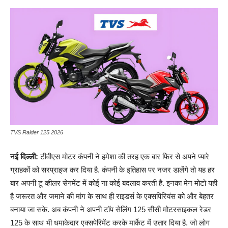
TVS Raider 125 2026
नई दिल्ली:
टीवीएस मोटर कंपनी ने हमेशा की तरह एक बार फिर से अपने प्यारे
ग्राहकों को सरप्राइज कर दिया है. कंपनी के इतिहास पर नजर डालेंगे तो यह हर
बार अपनी टू व्हीलर सेगमेंट में कोई ना कोई बदलाव करती है. इनका मेन मोटो यही
है जरूरत और जमाने की मांग के साथ ही राइडर्स के एक्सपिरियंस को और बेहतर
बनाया जा सके. अब कंपनी ने अपनी टॉप सेलिंग 125 सीसी मोटरसाइकल रेडर
125 के साथ भी धमाकेदार एक्सपेरिमेंट करके मार्केट में उतार दिया है. जो लोग