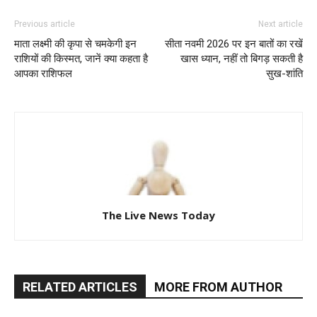
Previous article
Next article
माता लक्ष्मी की कृपा से चमकेगी इन
सीता नवमी 2026 पर इन बातों का रखें
राशियों की किस्मत, जानें क्या कहता है
खास ध्यान, नहीं तो बिगड़ सकती है
आपका राशिफल
सुख-शांति
The Live News Today
RELATED ARTICLES
MORE FROM AUTHOR