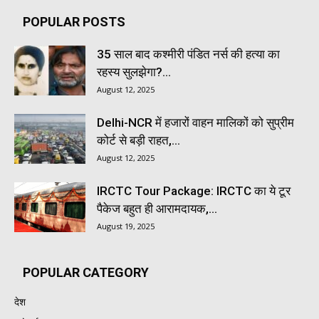
POPULAR POSTS
35 साल बाद कश्मीरी पंडित नर्स की हत्या का
रहस्य सुलझेगा?...
August 12, 2025
Delhi-NCR में हजारों वाहन मालिकों को सुप्रीम
कोर्ट से बड़ी राहत,...
August 12, 2025
IRCTC Tour Package: IRCTC का ये टूर
पैकेज बहुत ही आरामदायक,...
August 19, 2025
POPULAR CATEGORY
देश