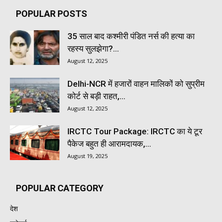
POPULAR POSTS
35 साल बाद कश्मीरी पंडित नर्स की हत्या का
रहस्य सुलझेगा?...
August 12, 2025
Delhi-NCR में हजारों वाहन मालिकों को सुप्रीम
कोर्ट से बड़ी राहत,...
August 12, 2025
IRCTC Tour Package: IRCTC का ये टूर
पैकेज बहुत ही आरामदायक,...
August 19, 2025
POPULAR CATEGORY
देश