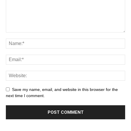
Save my name, email, and website in this browser for the
next time I comment.