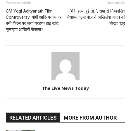
Previous article
Next article
CM Yogi Adityanath Film
‘मेरी हत्या हुई तो…’, सपा से निष्कासित
Controversy: योगी आदित्यनाथ पर
विधायक पूजा पाल ने अखिलेश यादव को
बनी फिल्म पर लगा ग्रहण! हाई कोर्ट
लिखा पत्र
सुनाएगा आखिरी फैसला?
The Live News Today
RELATED ARTICLES
MORE FROM AUTHOR