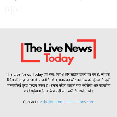
The Live News Today एक तेज़, निष्पक्ष और सटीक खबरों का मंच है, जो देश-
विदेश की ताज़ा घटनाओं, राजनीति, खेल, मनोरंजन और तकनीक की दुनिया से जुड़ी
जानकारियाँ तुरंत प्रदान करता है। हमारा उद्देश्य पाठकों तक भरोसेमंद और सत्यापित
खबरें पहुँचाना है, ताकि वे सही जानकारी से अपडेट रहें।
Contact us:
jbt@roammediasolutions.com