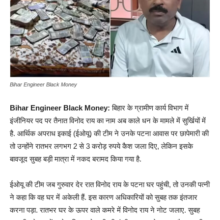
Bihar Engineer Black Money
Bihar Engineer Black Money:
बिहार के ग्रामीण कार्य विभाग में
इंजीनियर पद पर तैनात विनोद राय का नाम अब काले धन के मामले में सुर्खियों में
है. आर्थिक अपराध इकाई (ईओयू) की टीम ने उनके पटना आवास पर छापेमारी की
तो उन्होंने रातभर लगभग 2 से 3 करोड़ रुपये कैश जला दिए, लेकिन इसके
बावजूद सुबह बड़ी मात्रा में नकद बरामद किया गया है.
ईओयू की टीम जब गुरुवार देर रात विनोद राय के पटना घर पहुंची, तो उनकी पत्नी
ने कहा कि वह घर में अकेली हैं. इस कारण अधिकारियों को सुबह तक इंतजार
करना पड़ा. रातभर घर के ऊपर वाले कमरे में विनोद राय ने नोट जलाए. सुबह