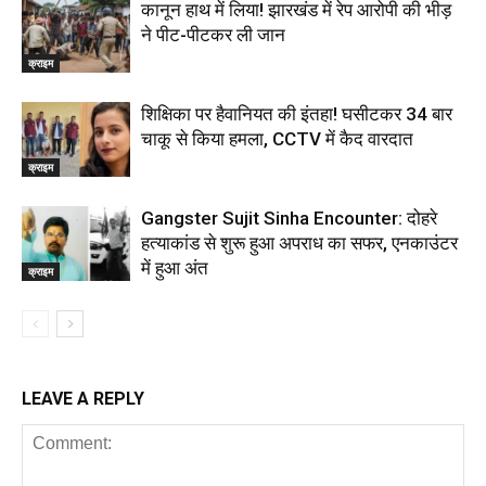
कानून हाथ में लिया! झारखंड में रेप आरोपी की भीड़
ने पीट-पीटकर ली जान
क्राइम
शिक्षिका पर हैवानियत की इंतहा! घसीटकर 34 बार
चाकू से किया हमला, CCTV में कैद वारदात
क्राइम
Gangster Sujit Sinha Encounter: दोहरे
हत्याकांड से शुरू हुआ अपराध का सफर, एनकाउंटर
में हुआ अंत
क्राइम
LEAVE A REPLY