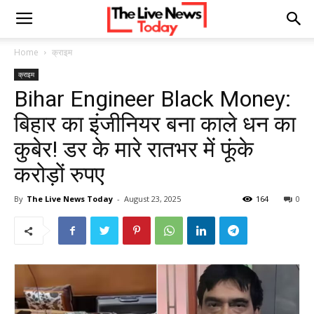
Home
क्राइम
क्राइम
Bihar Engineer Black Money:
बिहार का इंजीनियर बना काले धन का
कुबेर! डर के मारे रातभर में फूंके
करोड़ों रुपए
By
The Live News Today
-
August 23, 2025
164
0