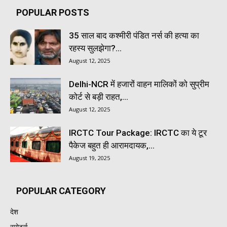
POPULAR POSTS
35 साल बाद कश्मीरी पंडित नर्स की हत्या का
रहस्य सुलझेगा?...
August 12, 2025
Delhi-NCR में हजारों वाहन मालिकों को सुप्रीम
कोर्ट से बड़ी राहत,...
August 12, 2025
IRCTC Tour Package: IRCTC का ये टूर
पैकेज बहुत ही आरामदायक,...
August 19, 2025
POPULAR CATEGORY
देश
स्पोर्ट्स