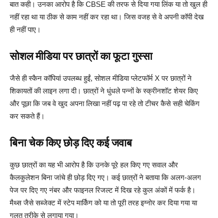
बात कही। उनका आरोप है कि CBSE की तरफ से दिया गया लिंक या तो खुल ही
नहीं रहा था या ठीक से काम नहीं कर रहा था। जिस वजह से वे अपनी कॉपी देख
ही नहीं पाए।
सोशल मीडिया पर छात्रों का फूटा गुस्सा
जैसे ही स्कैन कॉपियां उपलब्ध हुईं, सोशल मीडिया प्लेटफॉर्म X पर छात्रों ने
शिकायतों की लाइन लगा दी। छात्रों ने धुंधले पन्नों के स्क्रीनशॉट शेयर किए
और पूछा कि जब वे खुद अपना लिखा नहीं पढ़ पा रहे तो टीचर कैसे सही चेकिंग
कर सकते हैं।
बिना चेक किए छोड़ दिए कई जवाब
कुछ छात्रों का यह भी आरोप है कि उनके पूरे हल किए गए सवाल और
कैलकुलेशन बिना जांचे ही छोड़ दिए गए। कई छात्रों ने बताया कि अलग-अलग
पेज पर दिए गए नंबर और फाइनल रिजल्ट में दिख रहे कुल अंकों में फर्क है।
मैथ्स जैसे सब्जेक्ट में स्टेप मार्किंग को या तो पूरी तरह इग्नोर कर दिया गया या
गलत तरीके से लगाया गया।