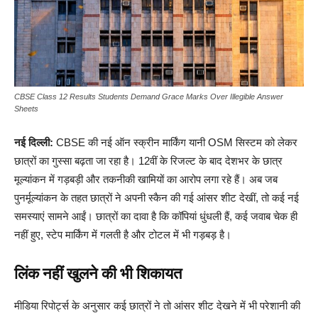
CBSE Class 12 Results Students Demand Grace Marks Over Illegible Answer
Sheets
नई दिल्ली:
CBSE की नई ऑन स्क्रीन मार्किंग यानी OSM सिस्टम को लेकर
छात्रों का गुस्सा बढ़ता जा रहा है। 12वीं के रिजल्ट के बाद देशभर के छात्र
मूल्यांकन में गड़बड़ी और तकनीकी खामियों का आरोप लगा रहे हैं। अब जब
पुनर्मूल्यांकन के तहत छात्रों ने अपनी स्कैन की गई आंसर शीट देखीं, तो कई नई
समस्याएं सामने आईं। छात्रों का दावा है कि कॉपियां धुंधली हैं, कई जवाब चेक ही
नहीं हुए, स्टेप मार्किंग में गलती है और टोटल में भी गड़बड़ है।
लिंक नहीं खुलने की भी शिकायत
मीडिया रिपोर्ट्स के अनुसार कई छात्रों ने तो आंसर शीट देखने में भी परेशानी की