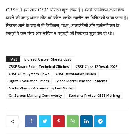
CBSE ने इस साल OSM सिस्टम शुरू किया है। इसमें फिजिकल कॉपी चेक
करने की जगह आंसर शीट को स्कैन करके स्क्रीन पर डिजिटली जांचा जाता है।
रिजल्ट आने के बाद से ही फिजिक्स, मैथ्स, अकाउंटेंसी और इकोनॉमिक्स के
छात्रों ने कम नंबर और मार्किंग में गड़बड़ी की शिकायत शुरू कर दी थी।
TAGS
Blurred Answer Sheets CBSE
CBSE Board Exam Technical Glitches
CBSE Class 12 Result 2026
CBSE OSM System Flaws
CBSE Revaluation Issues
Digital Evaluation Errors
Grace Marks Demand Students
Maths Physics Accountancy Low Marks
On Screen Marking Controversy
Students Protest CBSE Marking