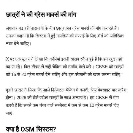
छात्रों ने की ग्रेस मार्क्स की मांग
लगातार बढ़ रही नाराजगी के बीच छात्र अब ग्रेस मार्क्स की मांग कर रहे हैं।
उनका कहना है कि सिस्टम में हुई गलतियों की भरपाई के लिए बोर्ड को अतिरिक्त
नंबर देने चाहिए।
X पर एक यूजर ने लिखा कि कॉपियां इतनी खराब स्कैन हुई हैं कि हम खुद नहीं
पढ़ पा रहे। फिर टीचर से सही चेकिंग की उम्मीद कैसे करें। CBSE को छात्रों
को 15 से 20 ग्रेस मार्क्स देने चाहिए और इस परेशानी को खत्म करना चाहिए।
दूसरे छात्र ने लिखा कि पहले डिजिटल चेकिंग में गलती, फिर वेबसाइट बार क्रैश
होना। 2026 की बोर्ड परीक्षा छात्रों के साथ अन्याय है। हम CBSE से मांग
करते हैं कि सबसे कम नंबर वाले सब्जेक्ट में कम से कम 10 ग्रेस मार्क्स दिए
जाएं।
क्या है OSM सिस्टम?