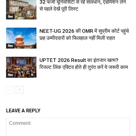
32 फर्जी यूनिवर्सिटी से रहें सावधान, एडमिशन लेने
से पहले देखें पूरी लिस्ट
शिक्षा
NEET-UG 2026 की OMR में सुप्रीम कोर्ट पहुंचे
छह उम्मीदवारों को फिलहाल नहीं मिली राहत
शिक्षा
UPTET 2026 Result का इंतजार खत्म?
रिजल्ट लिंक एक्टिव होते ही तुरंत करें ये जरूरी काम
शिक्षा
LEAVE A REPLY