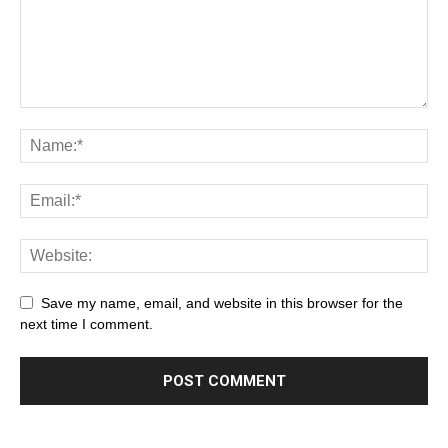
Save my name, email, and website in this browser for the
next time I comment.