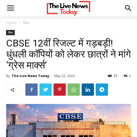
Home
शिक्षा
शिक्षा
CBSE 12वीं रिजल्ट में गड़बड़ी!
धुंधली कॉपियों को लेकर छात्रों ने मांगे
‘ग्रेस मार्क्स’
By
The Live News Today
-
May 22, 2026
57
0