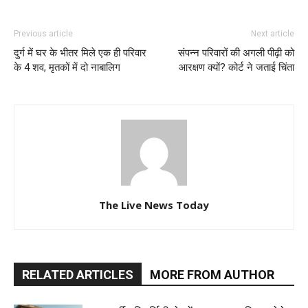
Previous article
Next article
दुर्ग में घर के भीतर मिले एक ही परिवार
संपन्न परिवारों की अगली पीढ़ी को
के 4 शव, मृतकों में दो नाबालिग
आरक्षण क्यों? कोर्ट ने जताई चिंता
The Live News Today
RELATED ARTICLES
MORE FROM AUTHOR