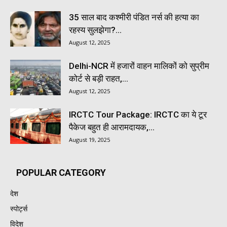
35 साल बाद कश्मीरी पंडित नर्स की हत्या का
रहस्य सुलझेगा?...
August 12, 2025
Delhi-NCR में हजारों वाहन मालिकों को सुप्रीम
कोर्ट से बड़ी राहत,...
August 12, 2025
IRCTC Tour Package: IRCTC का ये टूर
पैकेज बहुत ही आरामदायक,...
August 19, 2025
POPULAR CATEGORY
देश
स्पोर्ट्स
विदेश