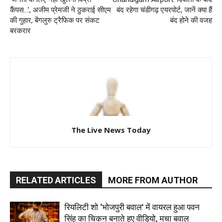
कैंपस…’, अजीम प्रेमजी ने ठुकराई सीएम
बंद रहेगा चंडीगढ़ एयरपोर्ट, जानें क्या हैं
की गुहार, बेंगलुरु ट्रैफिक पर संकट
बंद होने की वजह
बरकरार
The Live News Today
RELATED ARTICLES
MORE FROM AUTHOR
रियलिटी शो ‘भोजपुरी बवाल’ में वायरल हुआ पवन
सिंह का चिकन बनाते हुए वीडियो, मचा बवाल