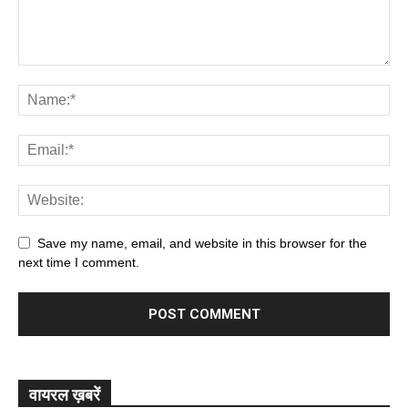
Save my name, email, and website in this browser for the
next time I comment.
वायरल ख़बरें