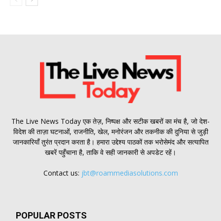
The Live News Today एक तेज़, निष्पक्ष और सटीक खबरों का मंच है, जो देश-
विदेश की ताज़ा घटनाओं, राजनीति, खेल, मनोरंजन और तकनीक की दुनिया से जुड़ी
जानकारियाँ तुरंत प्रदान करता है। हमारा उद्देश्य पाठकों तक भरोसेमंद और सत्यापित
खबरें पहुँचाना है, ताकि वे सही जानकारी से अपडेट रहें।
Contact us:
jbt@roammediasolutions.com
POPULAR POSTS