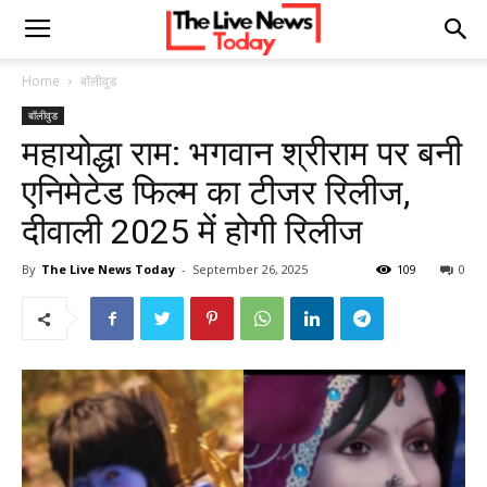
Home
बॉलीवुड
बॉलीवुड
महायोद्धा राम: भगवान श्रीराम पर बनी
एनिमेटेड फिल्म का टीजर रिलीज,
दीवाली 2025 में होगी रिलीज
By
The Live News Today
-
September 26, 2025
109
0