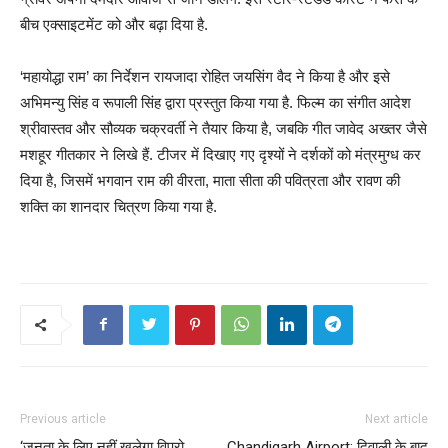
बीच एक्साइटमेंट को और बढ़ा दिया है.
‘महायोद्धा राम’ का निर्देशन रायजादा रोहित जयसिंग वैद ने किया है और इसे
अभिमन्यु सिंह व रूपाली सिंह द्वारा प्रस्तुत किया गया है. फिल्म का संगीत आदेश
श्रीवास्तव और सौव्यक चक्रवर्ती ने तैयार किया है, जबकि गीत जावेद अख्तर जैसे
मशहूर गीतकार ने लिखे हैं. टीजर में दिखाए गए दृश्यों ने दर्शकों को मंत्रमुग्ध कर
दिया है, जिसमें भगवान राम की वीरता, माता सीता की पवित्रता और रावण की
शक्ति का शानदार चित्रण किया गया है.
Previous article
Next article
‘जनता के लिए नहीं खुलेगा विप्रो
Chandigarh Airport: दिवाली के बाद