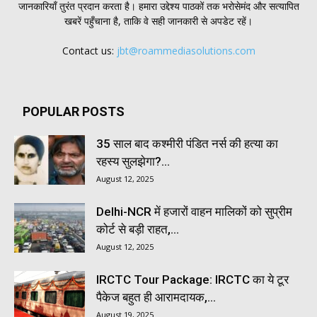
जानकारियाँ तुरंत प्रदान करता है। हमारा उद्देश्य पाठकों तक भरोसेमंद और सत्यापित
खबरें पहुँचाना है, ताकि वे सही जानकारी से अपडेट रहें।
Contact us:
jbt@roammediasolutions.com
POPULAR POSTS
35 साल बाद कश्मीरी पंडित नर्स की हत्या का
रहस्य सुलझेगा?...
August 12, 2025
Delhi-NCR में हजारों वाहन मालिकों को सुप्रीम
कोर्ट से बड़ी राहत,...
August 12, 2025
IRCTC Tour Package: IRCTC का ये टूर
पैकेज बहुत ही आरामदायक,...
August 19, 2025