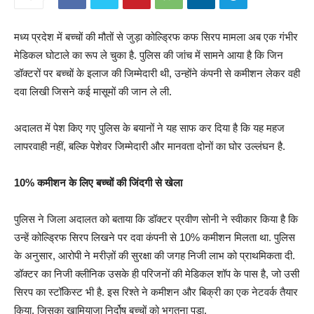
मध्य प्रदेश में बच्चों की मौतों से जुड़ा कोल्ड्रिफ कफ सिरप मामला अब एक गंभीर
मेडिकल घोटाले का रूप ले चुका है. पुलिस की जांच में सामने आया है कि जिन
डॉक्टरों पर बच्चों के इलाज की जिम्मेदारी थी, उन्होंने कंपनी से कमीशन लेकर वही
दवा लिखी जिसने कई मासूमों की जान ले ली.
अदालत में पेश किए गए पुलिस के बयानों ने यह साफ कर दिया है कि यह महज
लापरवाही नहीं, बल्कि पेशेवर जिम्मेदारी और मानवता दोनों का घोर उल्लंघन है.
10% कमीशन के लिए बच्चों की जिंदगी से खेला
पुलिस ने जिला अदालत को बताया कि डॉक्टर प्रवीण सोनी ने स्वीकार किया है कि
उन्हें कोल्ड्रिफ सिरप लिखने पर दवा कंपनी से 10% कमीशन मिलता था. पुलिस
के अनुसार, आरोपी ने मरीज़ों की सुरक्षा की जगह निजी लाभ को प्राथमिकता दी.
डॉक्टर का निजी क्लीनिक उसके ही परिजनों की मेडिकल शॉप के पास है, जो उसी
सिरप का स्टॉकिस्ट भी है. इस रिश्ते ने कमीशन और बिक्री का एक नेटवर्क तैयार
किया, जिसका खामियाजा निर्दोष बच्चों को भुगतना पड़ा.