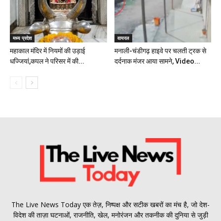
मध्य प्रदेश
वायरल
महाकाल मंदिर में नियमों की उड़ाई
मनाली-चंडीगढ़ हाइवे पर चलती ट्रक से
धज्जियां,कपल ने परिसर में की...
दर्दनाक मंजर आया सामने, Video...
The Live News Today एक तेज़, निष्पक्ष और सटीक खबरों का मंच है, जो देश-
विदेश की ताज़ा घटनाओं, राजनीति, खेल, मनोरंजन और तकनीक की दुनिया से जुड़ी