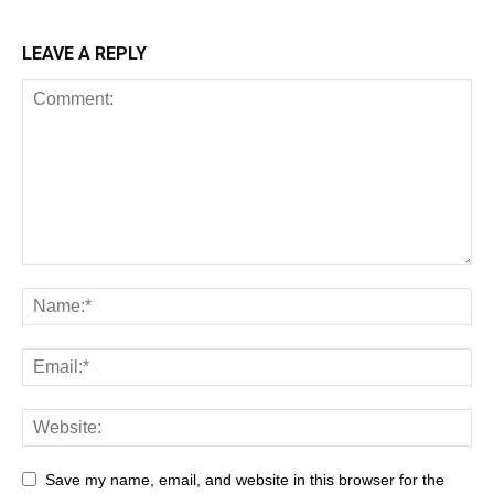
LEAVE A REPLY
Save my name, email, and website in this browser for the