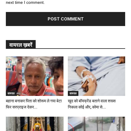
next time I comment.
वायरल ख़बरें
वायरल
वायरल
बहाना बनाकर पिता को शोरूम ले गया बेटा
खुद को बॉयफ्रेंड बताने वाला शख्स
फिर सरप्राइज देकर...
निकला कोई और, कोमा से...