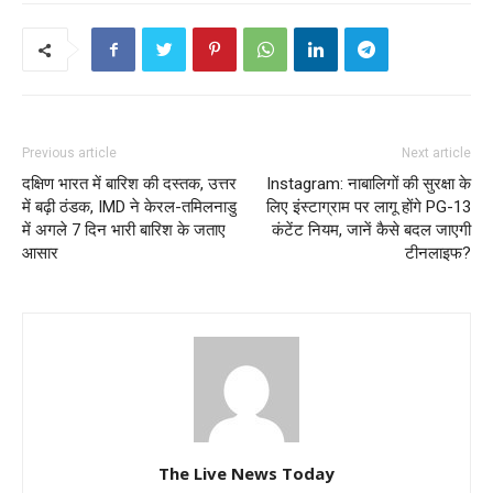
Previous article
Next article
दक्षिण भारत में बारिश की दस्तक, उत्तर
Instagram: नाबालिगों की सुरक्षा के
में बढ़ी ठंडक, IMD ने केरल-तमिलनाडु
लिए इंस्टाग्राम पर लागू होंगे PG-13
में अगले 7 दिन भारी बारिश के जताए
कंटेंट नियम, जानें कैसे बदल जाएगी
आसार
टीनलाइफ?
The Live News Today