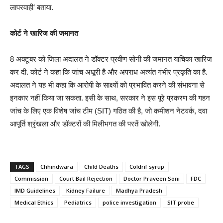
लापरवाही’ बताया.
कोर्ट ने खारिज की जमानत
8 अक्टूबर को जिला अदालत ने डॉक्टर प्रवीण सोनी की जमानत याचिका खारिज
कर दी. कोर्ट ने कहा कि जांच अधूरी है और अपराध अत्यंत गंभीर प्रकृति का है.
अदालत ने यह भी कहा कि आरोपी के साक्ष्यों को प्रभावित करने की संभावना से
इनकार नहीं किया जा सकता. इसी के साथ, सरकार ने इस पूरे प्रकरण की गहन
जांच के लिए एक विशेष जांच टीम (SIT) गठित की है, जो कमीशन नेटवर्क, दवा
आपूर्ति श्रृंखला और डॉक्टरों की मिलीभगत की परतें खोलेगी.
TAGS
Chhindwara
Child Deaths
Coldrif syrup
Commission
Court Bail Rejection
Doctor Praveen Soni
FDC
IMD Guidelines
Kidney Failure
Madhya Pradesh
Medical Ethics
Pediatrics
police investigation
SIT probe