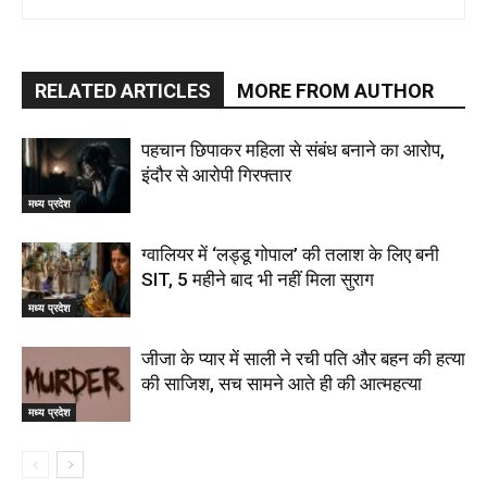
RELATED ARTICLES
MORE FROM AUTHOR
पहचान छिपाकर महिला से संबंध बनाने का आरोप,
इंदौर से आरोपी गिरफ्तार
मध्य प्रदेश
ग्वालियर में ‘लड्डू गोपाल’ की तलाश के लिए बनी
SIT, 5 महीने बाद भी नहीं मिला सुराग
मध्य प्रदेश
जीजा के प्यार में साली ने रची पति और बहन की हत्या
की साजिश, सच सामने आते ही की आत्महत्या
मध्य प्रदेश