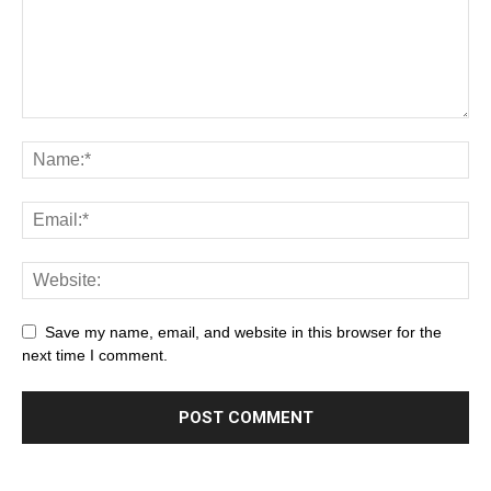
Save my name, email, and website in this browser for the
next time I comment.