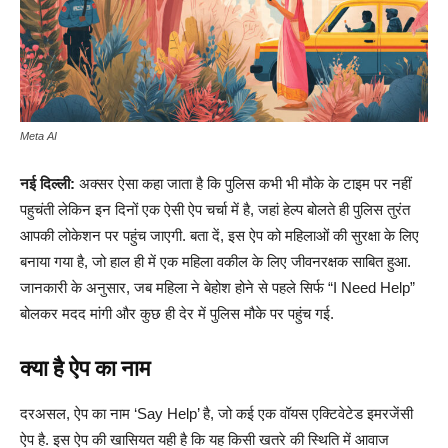
Meta AI
नई दिल्ली:
अक्सर ऐसा कहा जाता है कि पुलिस कभी भी मौके के टाइम पर नहीं
पहुचंती लेकिन इन दिनों एक ऐसी ऐप चर्चा में है, जहां हेल्प बोलते ही पुलिस तुरंत
आपकी लोकेशन पर पहुंच जाएगी. बता दें, इस ऐप को महिलाओं की सुरक्षा के लिए
बनाया गया है, जो हाल ही में एक महिला वकील के लिए जीवनरक्षक साबित हुआ.
जानकारी के अनुसार, जब महिला ने बेहोश होने से पहले सिर्फ “I Need Help”
बोलकर मदद मांगी और कुछ ही देर में पुलिस मौके पर पहुंच गई.
क्या है ऐप का नाम
दरअसल, ऐप का नाम ‘Say Help’ है, जो कई एक वॉयस एक्टिवेटेड इमरजेंसी
ऐप है. इस ऐप की खासियत यही है कि यह किसी खतरे की स्थिति में आवाज