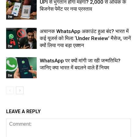
UPI से भुगतान होगा महंगा? ₹2,000 से अधिक के
बिजनेस पेमेंट पर नया प्रस्ताव
टेक
अचानक WhatsApp अकाउंट हुआ बंद? भारत में
कई यूजर्स को मिला ‘Under Review’ मैसेज, जानें
क्यों लिया गया बड़ा एक्शन
टेक
WhatsApp पर क्यों मांगी जा रही जन्मतिथि?
जानिए क्या भारत में बदलने वाले हैं नियम
टेक
LEAVE A REPLY