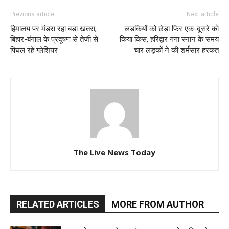
Previous article
Next article
हिमालय पर मंडरा रहा बड़ा खतरा,
लड़कियों को छेड़ा फिर एक-दूसरे को
बिहार-बंगाल के प्रदूषण से तेजी से
किया किस, हरिद्वार गंगा स्नान के समय
पिघल रहे ग्लेशियर
चार लड़कों ने की शर्मसार हरकत
The Live News Today
RELATED ARTICLES
MORE FROM AUTHOR