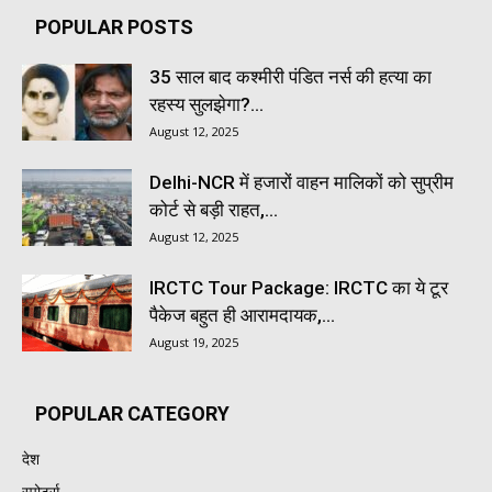
POPULAR POSTS
35 साल बाद कश्मीरी पंडित नर्स की हत्या का
रहस्य सुलझेगा?...
August 12, 2025
Delhi-NCR में हजारों वाहन मालिकों को सुप्रीम
कोर्ट से बड़ी राहत,...
August 12, 2025
IRCTC Tour Package: IRCTC का ये टूर
पैकेज बहुत ही आरामदायक,...
August 19, 2025
POPULAR CATEGORY
देश
स्पोर्ट्स