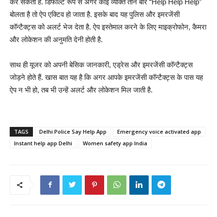
कर सकता है. डिफॉल्ट रूप से अगर कोई व्यक्ति तीन बार “Help Help Help”
बोलता है तो ऐप एक्टिव हो जाता है. इसके बाद यह पुलिस और इमरजेंसी
कॉन्टैक्ट्स को अलर्ट भेज देता है. ऐप इस्तेमाल करने के लिए माइक्रोफोन, कैमरा
और लोकेशन की अनुमति देनी होती है.
साथ ही यूजर को अपनी बेसिक जानकारी, एड्रेस और इमरजेंसी कॉन्टैक्ट्स
जोड़ने होते हैं. खास बात यह है कि अगर आपके इमरजेंसी कॉन्टैक्ट्स के पास यह
ऐप न भी हो, तब भी उन्हें अलर्ट और लोकेशन मिल जाती है.
TAGS
Delhi Police Say Help App
Emergency voice activated app
Instant help app Delhi
Women safety app India