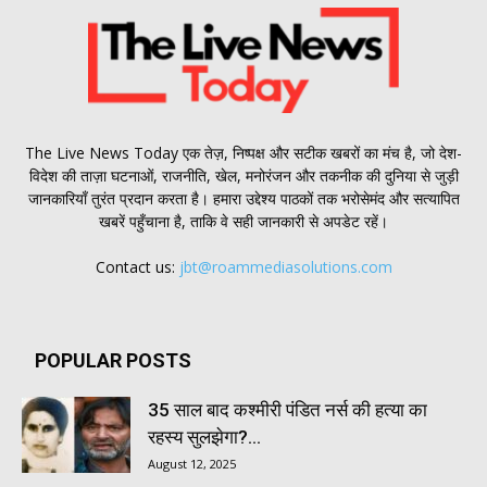
The Live News Today एक तेज़, निष्पक्ष और सटीक खबरों का मंच है, जो देश-
विदेश की ताज़ा घटनाओं, राजनीति, खेल, मनोरंजन और तकनीक की दुनिया से जुड़ी
जानकारियाँ तुरंत प्रदान करता है। हमारा उद्देश्य पाठकों तक भरोसेमंद और सत्यापित
खबरें पहुँचाना है, ताकि वे सही जानकारी से अपडेट रहें।
Contact us:
jbt@roammediasolutions.com
POPULAR POSTS
35 साल बाद कश्मीरी पंडित नर्स की हत्या का
रहस्य सुलझेगा?...
August 12, 2025