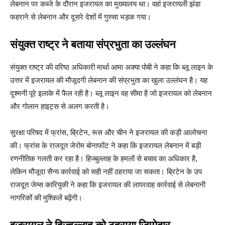
लेबनान पर कब्जे के दौरान इजरायल का मुख्यालय था। वहां इजरायली झंडा
फहराने से लेबनान और दूसरे देशों में गुस्सा भड़क गया।
संयुक्त राष्ट्र ने बताया संप्रभुता का उल्लंघन
संयुक्त राष्ट्र की वरिष्ठ अधिकारी मार्था आमा अक्या पोबी ने कहा कि ब्लू लाइन के
उत्तर में इजरायल की मौजूदगी लेबनान की संप्रभुता का खुला उल्लंघन है। यह
दुश्मनी पूरे इलाके में फैल रही है। ब्लू लाइन वह सीमा है जो इजरायल को लेबनान
और गोलान हाइट्स से अलग करती है।
सुरक्षा परिषद में फ्रांस, ब्रिटेन, रूस और चीन ने इजरायल की कड़ी आलोचना
की। फ्रांस के राजदूत जेरोम बोनाफोंट ने कहा कि इजरायल लेबनान में बड़ी
रणनीतिक गलती कर रहा है। हिज्बुल्लाह के हमलों से बचाव का अधिकार है,
लेकिन मौजूदा सैन्य कार्रवाई को सही नहीं ठहराया जा सकता। ब्रिटेन के उप
राजदूत जेम्स कारियुकी ने कहा कि इजरायल की लापरवाह कार्रवाई से लेबनानी
नागरिकों की मुश्किलें बढ़ेंगी।