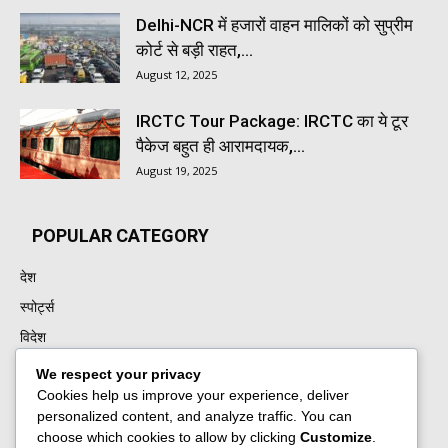
Delhi-NCR में हजारों वाहन मालिकों को सुप्रीम
कोर्ट से बड़ी राहत,...
August 12, 2025
IRCTC Tour Package: IRCTC का ये टूर
पैकेज बहुत ही आरामदायक,...
August 19, 2025
POPULAR CATEGORY
देश
स्पोर्ट्स
विदेश
बॉलीवुड
We respect your privacy
Cookies help us improve your experience, deliver
पंजाब
personalized content, and analyze traffic. You can
उत्तर प्रदेश
choose which cookies to allow by clicking
Customize
.