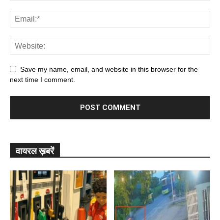
Save my name, email, and website in this browser for the
next time I comment.
वायरल ख़बरें