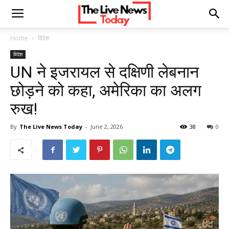
Home
विदेश
विदेश
UN ने इजरायल से दक्षिणी लेबनान
छोड़ने को कहा, अमेरिका का अलग
रुख!
By
The Live News Today
-
June 2, 2026
38
0