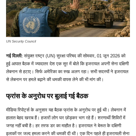
UN Security Council
नई दिल्ली:
संयुक्त राष्ट्र (UN) सुरक्षा परिषद की सोमवार, 01 जून 2026 को
हुई आपात बैठक में ज्यादातर देश एक सुर में बोले कि इजरायल अपनी सेना दक्षिणी
लेबनान से हटाए। सिर्फ अमेरिका का रुख अलग रहा। सभी सदस्यों ने इजरायल
से लेबनान पर हमले बढ़ाने की धमकी वापस लेने की भी मांग की।
फ्रांस के अनुरोध पर बुलाई गई बैठक
मीडिया रिपोर्ट्स के अनुसार यह बैठक फ्रांस के अनुरोध पर हुई थी। लेबनान में
हालात बेहद खराब हैं। हजारों लोग घर छोड़कर भाग रहे हैं। शरणार्थी शिविरों में
जगह नहीं बची है। हर तरफ डर का माहौल है। इजरायल ने बेरूत के दक्षिणी
इलाकों पर जल्द हमला करने की धमकी दी थी। एक दिन पहले ही इजरायली सेना