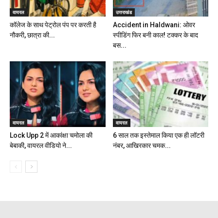
वायरल
उत्तराखंड
कॉलेज के साथ पेट्रोल पंप पर करती है
Accident in Haldwani: ओवर
नौकरी, छात्रा की...
स्पीडिंग फिर बनी काल! टक्कर के बाद
बस...
वायरल
वायरल
Lock Upp 2 में आकांक्षा चमोला की
6 साल तक इस्तेमाल किया एक ही लॉटरी
बेबाकी, वायरल वीडियो ने...
नंबर, आखिरकार चमक...