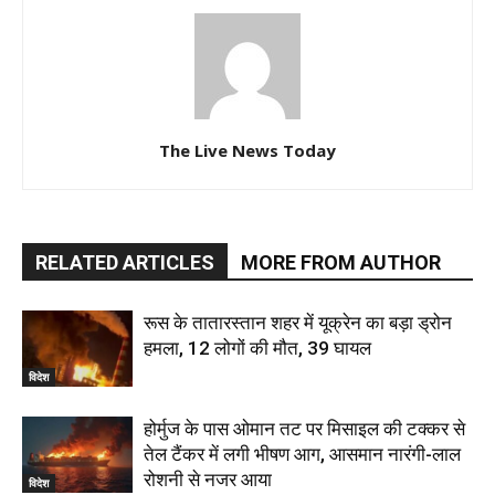
The Live News Today
RELATED ARTICLES
MORE FROM AUTHOR
रूस के तातारस्तान शहर में यूक्रेन का बड़ा ड्रोन
हमला, 12 लोगों की मौत, 39 घायल
विदेश
होर्मुज के पास ओमान तट पर मिसाइल की टक्कर से
तेल टैंकर में लगी भीषण आग, आसमान नारंगी-लाल
रोशनी से नजर आया
विदेश