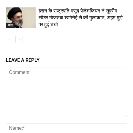
ईरान के राष्ट्रपति मसूद पेजेशकियन ने सुप्रीम
लीडर मोजतबा खामेनेई से की मुलाकात, अहम मुद्दो
पर हुई चर्चा
विदेश
LEAVE A REPLY