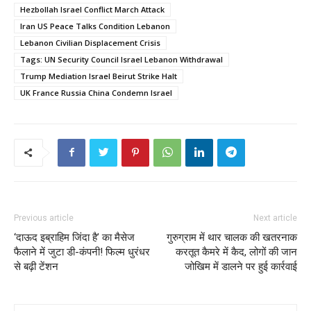
Hezbollah Israel Conflict March Attack
Iran US Peace Talks Condition Lebanon
Lebanon Civilian Displacement Crisis
Tags: UN Security Council Israel Lebanon Withdrawal
Trump Mediation Israel Beirut Strike Halt
UK France Russia China Condemn Israel
Previous article
Next article
‘दाऊद इब्राहिम जिंदा है’ का मैसेज
गुरुग्राम में थार चालक की खतरनाक
फैलाने में जुटा डी-कंपनी! फिल्म धुरंधर
करतूत कैमरे में कैद, लोगों की जान
से बढ़ी टेंशन
जोखिम में डालने पर हुई कार्रवाई