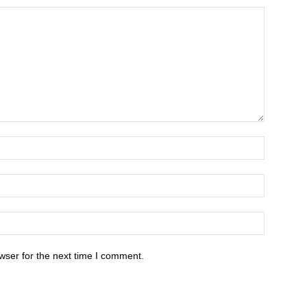
wser for the next time I comment.