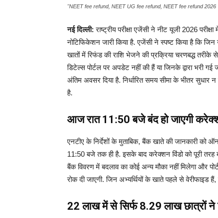
"NEET fee refund, NEET UG fee refund, NEET fee refund 2026
नई दिल्ली:
राष्ट्रीय परीक्षा एजेंसी ने नीट यूजी 2026 परीक्षा म
नोटिफिकेशन जारी किया है. एजेंसी ने स्पष्ट किया है कि जिन उ
खातों में रिफंड की राशि भेजने की प्रक्रिया चरणबद्ध तरीके 
डिटेल्स पोर्टल पर अपडेट नहीं की हैं या जिनके द्वारा भरी गई
अंतिम अवसर दिया है. निर्धारित समय सीमा के भीतर सुधार न क
है.
आज रात 11:50 बजे बंद हो जाएगी करेक्श
एनटीए के निर्देशों के मुताबिक, बैंक खाते की जानकारी को
11:50 बजे तक ही है. इसके बाद करेक्शन विंडो को पूरी तरह 
बैंक विवरण में बदलाव का कोई अन्य मौका नहीं मिलेगा और पो
रोक दी जाएगी. जिन अभ्यर्थियों के खाते पहले से वेरीफाइड हैं
22 लाख में से सिर्फ 8.29 लाख छात्रों न