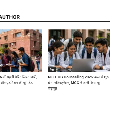
 AUTHOR
शिक्षा
ी पहली मेरिट लिस्ट जारी,
NEET UG Counselling 2026: कल से शुरू
ंग और एडमिशन की पूरी डेट
होगा रजिस्ट्रेशन, MCC ने जारी किया पूरा
शेड्यूल