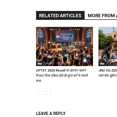
RELATED ARTICLES
MORE FROM
शिक्षा
शिक्षा
UPTET 2026 Result का इंतजार खत्म?
JNU UG 2026 क
रिजल्ट लिंक एक्टिव होते ही तुरंत करें ये जरूरी
जानें सीट बुकि
काम
LEAVE A REPLY