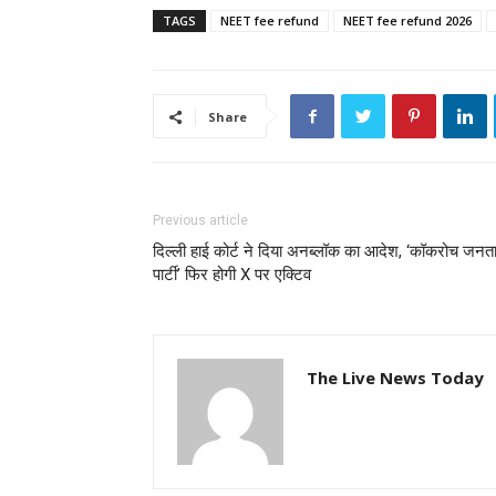
TAGS
NEET fee refund
NEET fee refund 2026
Share
Previous article
दिल्ली हाई कोर्ट ने दिया अनब्लॉक का आदेश, ‘कॉकरोच जनत
पार्टी’ फिर होगी X पर एक्टिव
The Live News Today