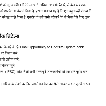
6 की मुख्य परीक्षा में 22 लाख से अधिक अभ्यर्थी बैठे थे, लेकिन अब तक
 को अपडेट या कंफर्म किया है. इसका मतलब यह है कि एक बहुत बड़ी संख्या में
को पूरा नहीं किया है. एनटीए ने ऐसे सभी परीक्षार्थियों से बिना देरी किए तुरंत
ंक डिटेल्स
ज पर दिखाई दे रहे ‘Final Opportunity to Confirm/Update bank
र क्लिक करें.
 से लॉगिन करें.
विकल्प चुनें.
FSC) कोड जैसी सभी महत्वपूर्ण जानकारियों को सावधानीपूर्वक दर्ज
 भविष्य के संदर्भ के लिए कंफर्मेशन पेज का प्रिंटआउट जरूर सुरक्षित रख