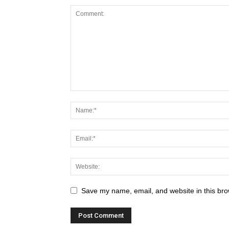
Save my name, email, and website in this bro