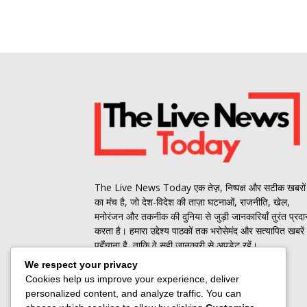
The Live News Today एक तेज़, निष्पक्ष और सटीक खबरों
का मंच है, जो देश-विदेश की ताज़ा घटनाओं, राजनीति, खेल,
मनोरंजन और तकनीक की दुनिया से जुड़ी जानकारियाँ तुरंत प्रदा
करता है। हमारा उद्देश्य पाठकों तक भरोसेमंद और सत्यापित खबरें
पहुँचाना है, ताकि वे सही जानकारी से अपडेट रहें।
We respect your privacy
Contact us:
jbt@roammediasolutions.com
Cookies help us improve your experience, deliver
personalized content, and analyze traffic. You can