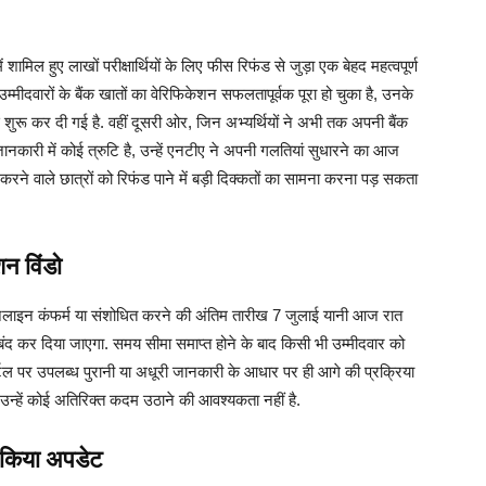
ें शामिल हुए लाखों परीक्षार्थियों के लिए फीस रिफंड से जुड़ा एक बेहद महत्वपूर्ण
म्मीदवारों के बैंक खातों का वेरिफिकेशन सफलतापूर्वक पूरा हो चुका है, उनके
से शुरू कर दी गई है. वहीं दूसरी ओर, जिन अभ्यर्थियों ने अभी तक अपनी बैंक
 जानकारी में कोई त्रुटि है, उन्हें एनटीए ने अपनी गलतियां सुधारने का आज
रने वाले छात्रों को रिफंड पाने में बड़ी दिक्कतों का सामना करना पड़ सकता
न विंडो
 ऑनलाइन कंफर्म या संशोधित करने की अंतिम तारीख 7 जुलाई यानी आज रात
बंद कर दिया जाएगा. समय सीमा समाप्त होने के बाद किसी भी उम्मीदवार को
र्टल पर उपलब्ध पुरानी या अधूरी जानकारी के आधार पर ही आगे की प्रक्रिया
, उन्हें कोई अतिरिक्त कदम उठाने की आवश्यकता नहीं है.
े किया अपडेट