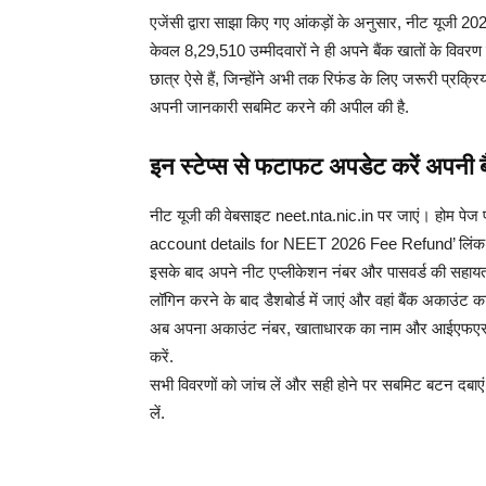
एजेंसी द्वारा साझा किए गए आंकड़ों के अनुसार, नीट यूजी 202
केवल 8,29,510 उम्मीदवारों ने ही अपने बैंक खातों के विवरण
छात्र ऐसे हैं, जिन्होंने अभी तक रिफंड के लिए जरूरी प्रक्रिया 
अपनी जानकारी सबमिट करने की अपील की है.
इन स्टेप्स से फटाफट अपडेट करें अपनी बै
नीट यूजी की वेबसाइट neet.nta.nic.in पर जाएं। होम पे
account details for NEET 2026 Fee Refund’ लिंक प
इसके बाद अपने नीट एप्लीकेशन नंबर और पासवर्ड की सहायता
लॉगिन करने के बाद डैशबोर्ड में जाएं और वहां बैंक अकाउंट का 
अब अपना अकाउंट नंबर, खाताधारक का नाम और आईएफएससी (I
करें.
सभी विवरणों को जांच लें और सही होने पर सबमिट बटन दबाएं।
लें.