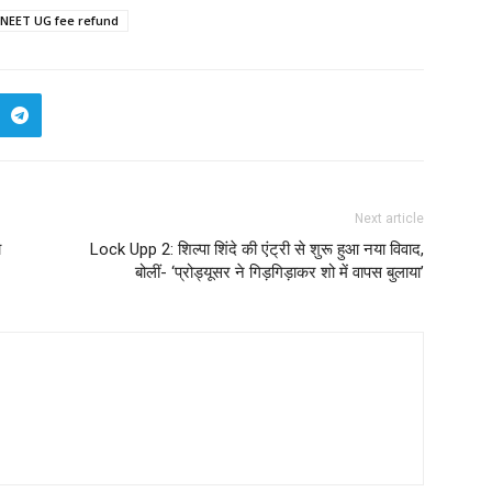
NEET UG fee refund
Next article
ा
Lock Upp 2: शिल्पा शिंदे की एंट्री से शुरू हुआ नया विवाद,
बोलीं- ‘प्रोड्यूसर ने गिड़गिड़ाकर शो में वापस बुलाया’